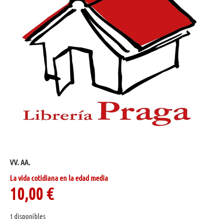
VV. AA.
La vida cotidiana en la edad media
10,00
€
1 disponibles