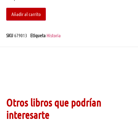
Añadir al carrito
SKU
679013
Etiqueta
Historia
Otros libros que podrían
interesarte