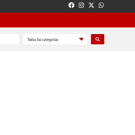
Todas las categorías