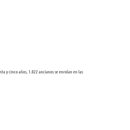
nta y cinco años, 1.022 ancianos se enrolan en las