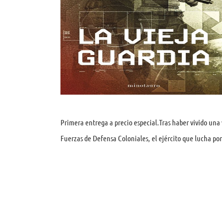
Primera entrega a precio especial.Tras haber vivido una
Fuerzas de Defensa Coloniales, el ejército que lucha por