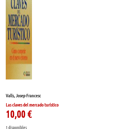
Valls, Josep-Francesc
Las claves del mercado turístico
10,00
€
1 disponibles