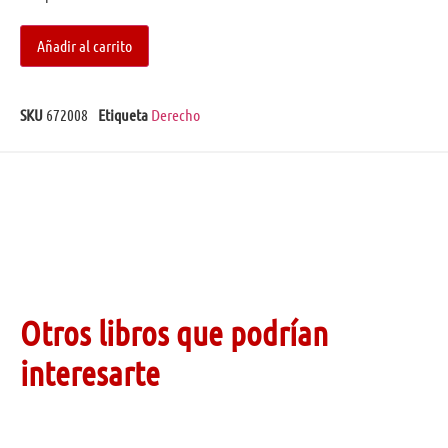
Añadir al carrito
SKU
672008
Etiqueta
Derecho
Otros libros que podrían
interesarte