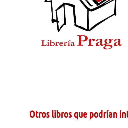
Otros libros que podrían in