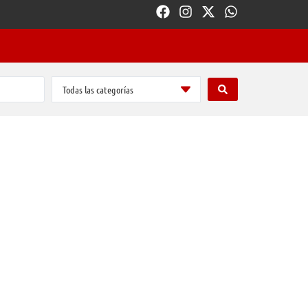
Todas las categorías