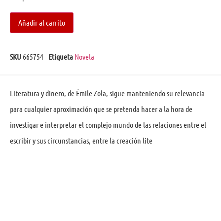
Añadir al carrito
SKU
665754
Etiqueta
Novela
Literatura y dinero, de Émile Zola, sigue manteniendo su relevancia
para cualquier aproximación que se pretenda hacer a la hora de
investigar e interpretar el complejo mundo de las relaciones entre el
escribir y sus circunstancias, entre la creación lite