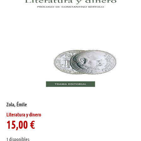
Zola, Émile
Literatura y dinero
15,00
€
1 disponibles