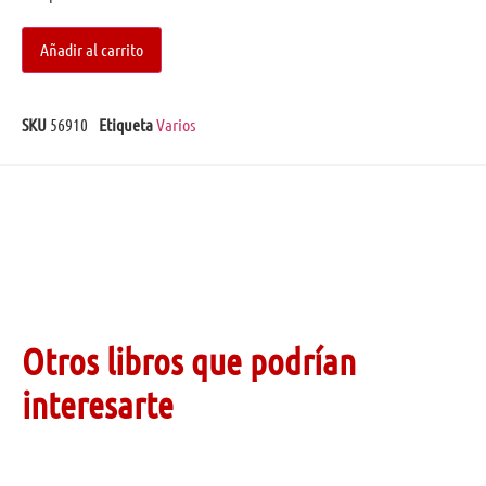
Añadir al carrito
SKU
56910
Etiqueta
Varios
Otros libros que podrían
interesarte