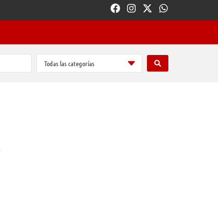
Todas las categorías
R