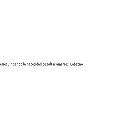
erie! Sintiendo la necesidad de soltar amarres, Lobezno