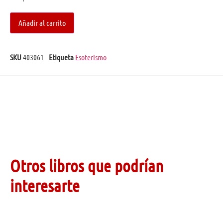
Añadir al carrito
SKU
403061
Etiqueta
Esoterismo
Otros libros que podrían
interesarte