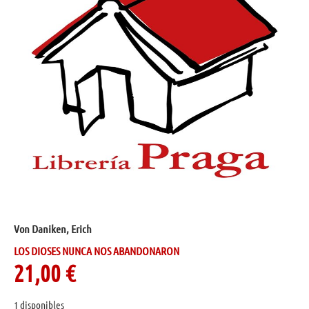
Von Daniken, Erich
LOS DIOSES NUNCA NOS ABANDONARON
21,00
€
1 disponibles