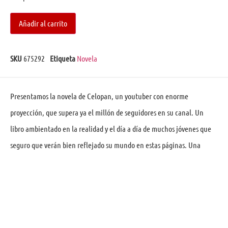
Añadir al carrito
SKU
675292
Etiqueta
Novela
Presentamos la novela de Celopan, un youtuber con enorme
proyección, que supera ya el millón de seguidores en su canal. Un
libro ambientado en la realidad y el día a día de muchos jóvenes que
seguro que verán bien reflejado su mundo en estas páginas. Una