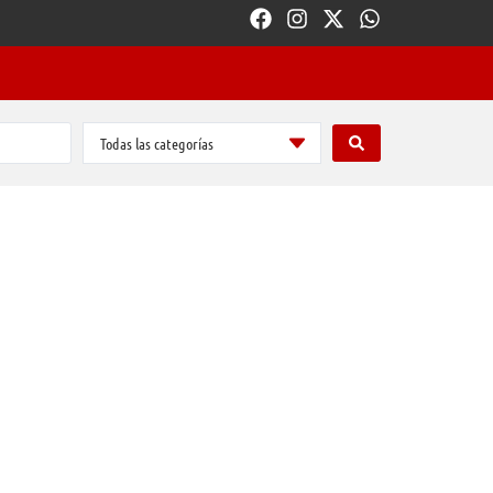
Todas las categorías