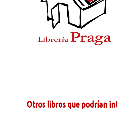
Otros libros que podrían in