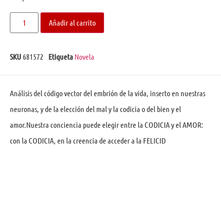
Añadir al carrito
SKU
681572
Etiqueta
Novela
Análisis del código vector del embrión de la vida, inserto en nuestras
neuronas, y de la elección del mal y la codicia o del bien y el
amor.Nuestra conciencia puede elegir entre la CODICIA y el AMOR:
con la CODICIA, en la creencia de acceder a la FELICID