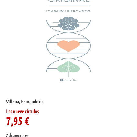
Villena, Fernando de
Los nueve círculos
7,95
€
2 disponibles