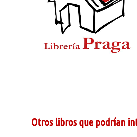
Otros libros que podrían in