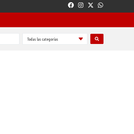
Todas las categorías