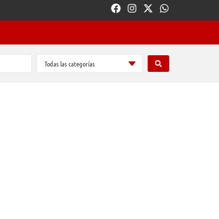
Todas las categorías