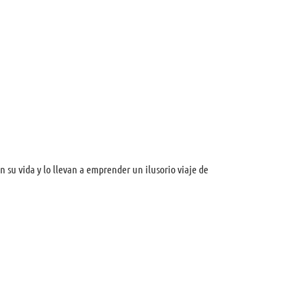
su vida y lo llevan a emprender un ilusorio viaje de