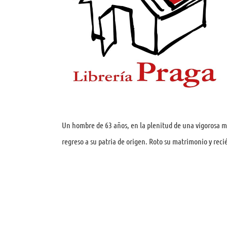
Un hombre de 63 años, en la plenitud de una vigorosa ma
regreso a su patria de origen. Roto su matrimonio y rec