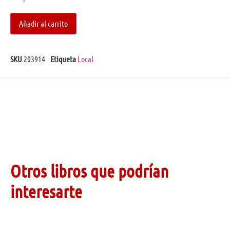
Añadir al carrito
SKU
203914
Etiqueta
Local
Otros libros que podrían
interesarte