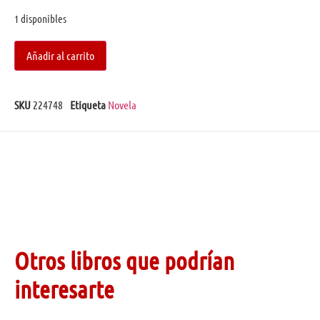
1 disponibles
Añadir al carrito
SKU
224748
Etiqueta
Novela
Otros libros que podrían
interesarte