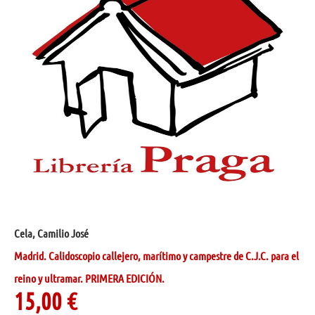
Cela, Camilio José
Madrid. Calidoscopio callejero, marítimo y campestre de C.J.C. para el
reino y ultramar. PRIMERA EDICIÓN.
15,00
€