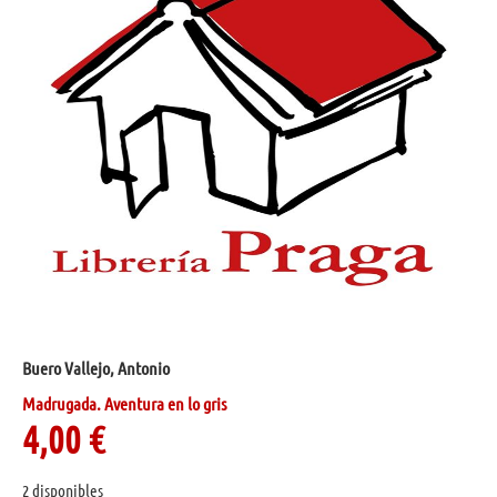
Buero Vallejo, Antonio
Madrugada. Aventura en lo gris
4,00
€
2 disponibles