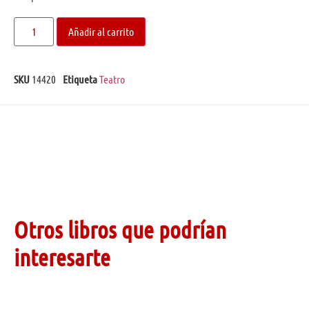
Añadir al carrito
SKU
14420
Etiqueta
Teatro
Otros libros que podrían
interesarte