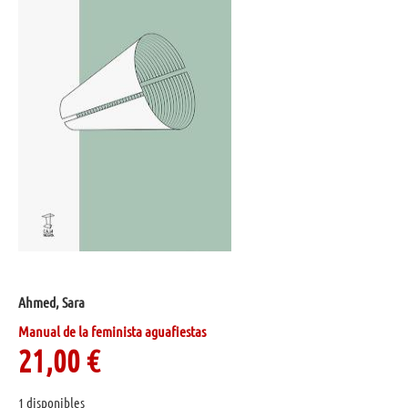
Ahmed, Sara
Manual de la feminista aguafiestas
21,00
€
1 disponibles