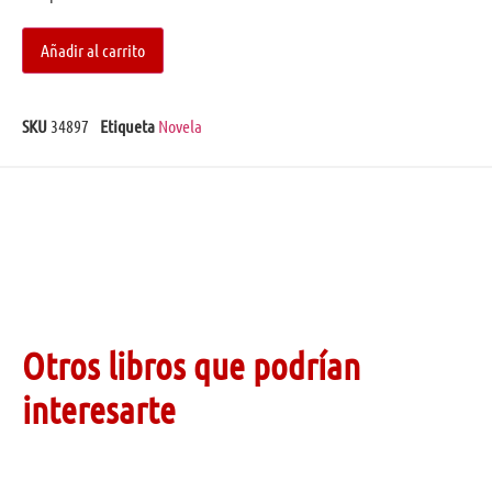
Añadir al carrito
SKU
34897
Etiqueta
Novela
Otros libros que podrían
interesarte