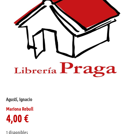
Agustí, Ignacio
Mariona Rebull
4,00
€
1 disponibles