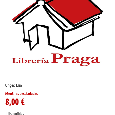
Unger, Lisa
Mentiras despiadadas
8,00
€
1 disponibles