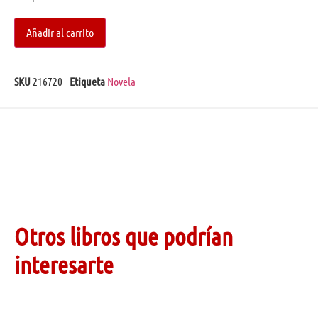
Añadir al carrito
SKU
216720
Etiqueta
Novela
Otros libros que podrían
interesarte