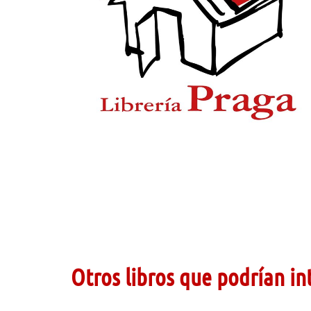
Otros libros que podrían in