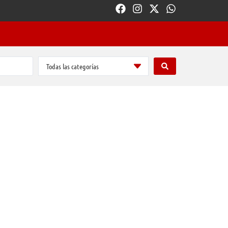
Todas las categorías