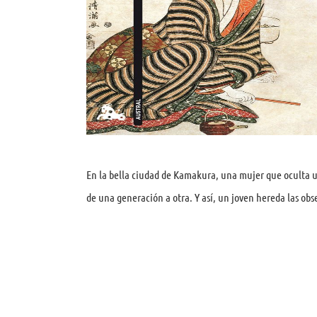
En la bella ciudad de Kamakura, una mujer que oculta u
de una generación a otra. Y así, un joven hereda las ob