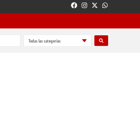
Todas las categorías