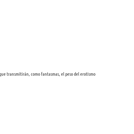
que transmitirán, como fantasmas, el peso del erotismo