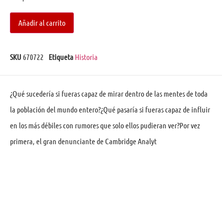
Añadir al carrito
SKU
670722
Etiqueta
Historia
¿Qué sucedería si fueras capaz de mirar dentro de las mentes de toda
la población del mundo entero?¿Qué pasaría si fueras capaz de influir
en los más débiles con rumores que solo ellos pudieran ver?Por vez
primera, el gran denunciante de Cambridge Analyt