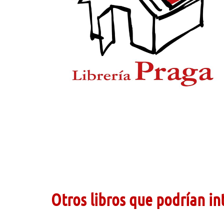
Otros libros que podrían in