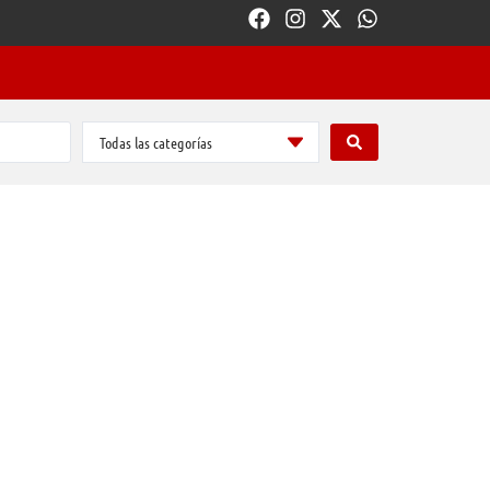
Todas las categorías