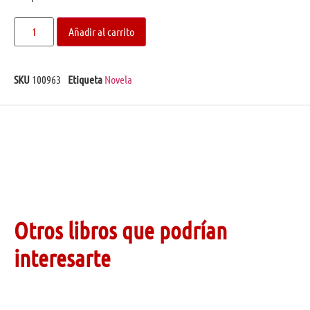
Añadir al carrito
SKU
100963
Etiqueta
Novela
Otros libros que podrían
interesarte