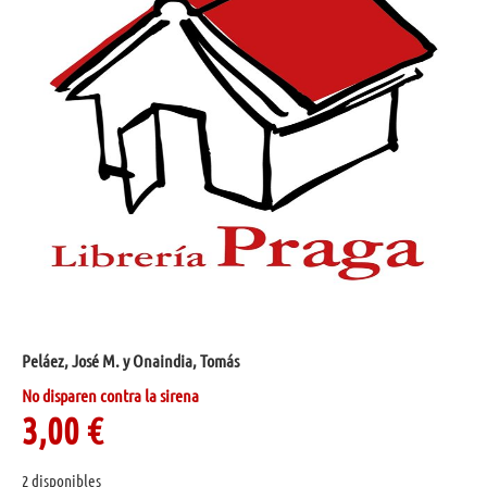
Peláez, José M. y Onaindia, Tomás
No disparen contra la sirena
3,00
€
2 disponibles