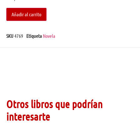
Añadir al carrito
SKU
4769
Etiqueta
Novela
Otros libros que podrían
interesarte