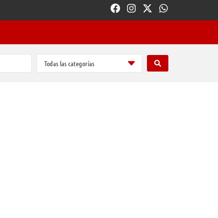
Todas las categorías