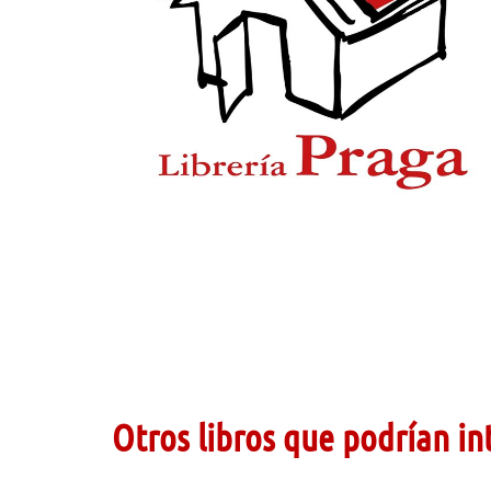
Otros libros que podrían in