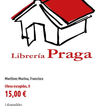
Martínez Marina, Francisco
Obras escogidas, II
15,00
€
1 disponibles