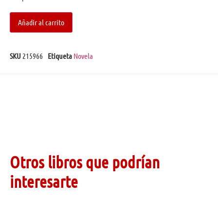
Añadir al carrito
SKU
215966
Etiqueta
Novela
Otros libros que podrían
interesarte