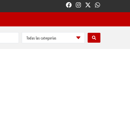
Todas las categorías