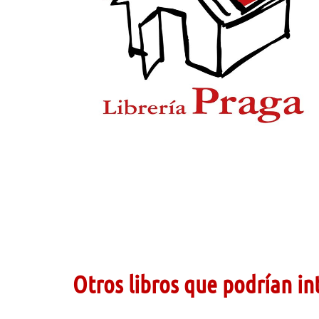
Otros libros que podrían in