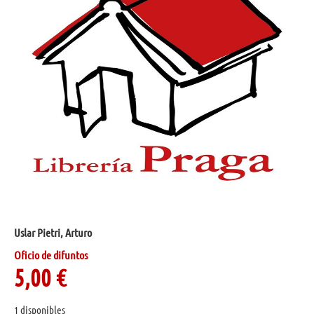
Uslar Pietri, Arturo
Oficio de difuntos
5,00
€
1 disponibles