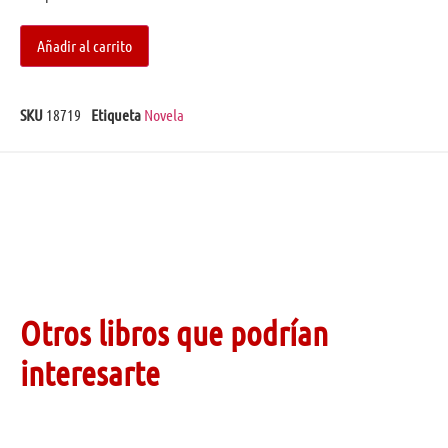
Añadir al carrito
SKU
18719
Etiqueta
Novela
Otros libros que podrían
interesarte