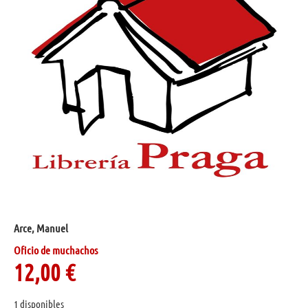
Arce, Manuel
Oficio de muchachos
12,00
€
1 disponibles