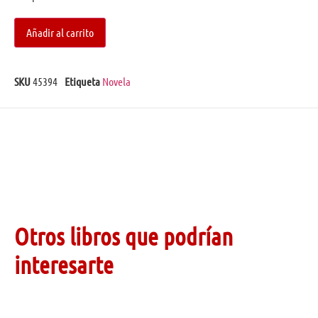
Añadir al carrito
SKU
45394
Etiqueta
Novela
Otros libros que podrían
interesarte