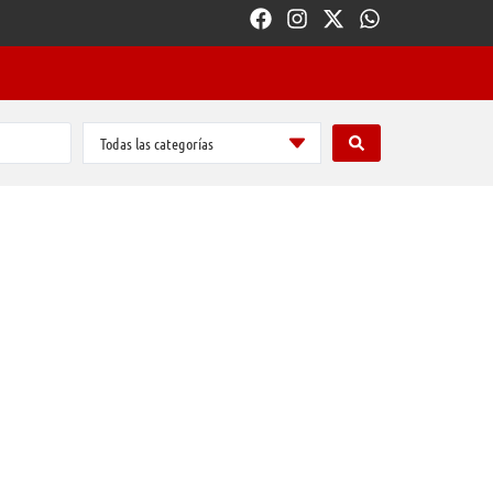
Todas las categorías