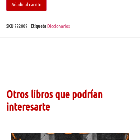
Añadir al carrito
SKU
222809
Etiqueta
Diccionarios
Otros libros que podrían
interesarte