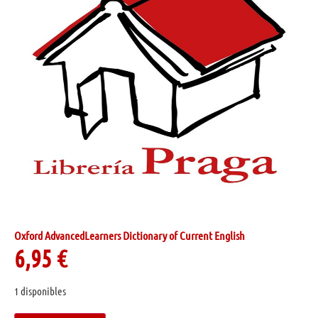
Oxford AdvancedLearners Dictionary of Current English
6,95
€
1 disponibles