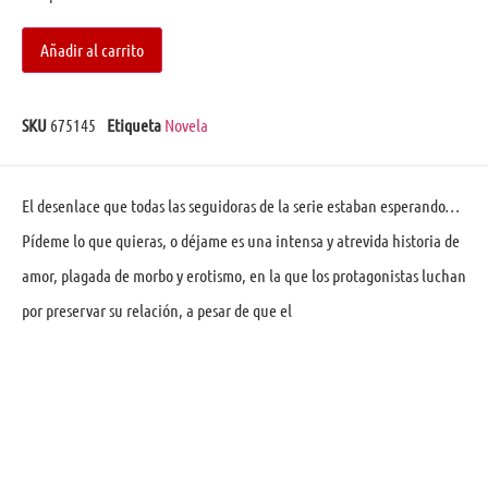
Añadir al carrito
SKU
675145
Etiqueta
Novela
El desenlace que todas las seguidoras de la serie estaban esperando…
Pídeme lo que quieras, o déjame es una intensa y atrevida historia de
amor, plagada de morbo y erotismo, en la que los protagonistas luchan
por preservar su relación, a pesar de que el