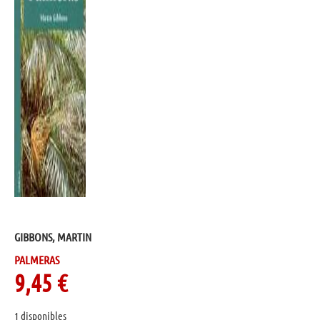
GIBBONS, MARTIN
PALMERAS
9,45
€
1 disponibles