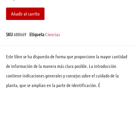
Añadir al carrito
SKU
680669
Etiqueta
Ciencias
Este libro se ha dispuesto de forma que proporcione la mayor cantidad
de información de la manera más clara posible. La introducción
contiene indicaciones generales y consejos sobre el cuidado de la
planta, que se amplían en la parte de identificación. É