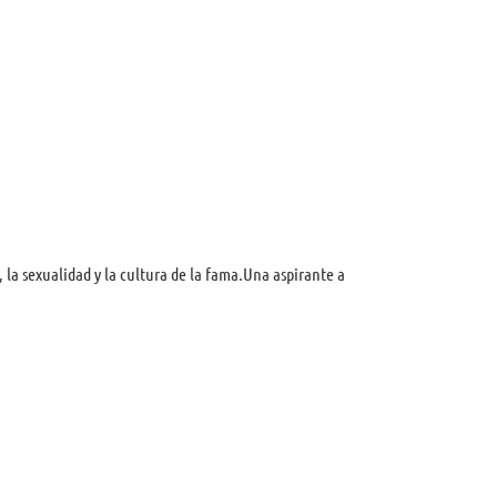
, la sexualidad y la cultura de la fama.Una aspirante a