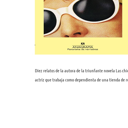
Diez relatos de la autora de la triunfante novela Las chi
actriz que trabaja como dependienta de una tienda de r