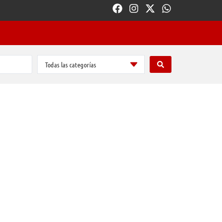
Todas las categorías