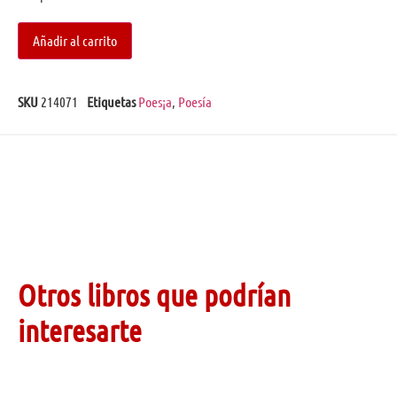
Añadir al carrito
SKU
214071
Etiquetas
Poes¡a
,
Poesía
Otros libros que podrían
interesarte