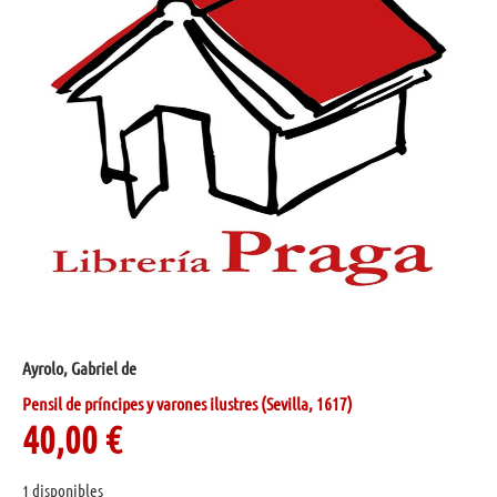
Ayrolo, Gabriel de
Pensil de príncipes y varones ilustres (Sevilla, 1617)
40,00
€
1 disponibles