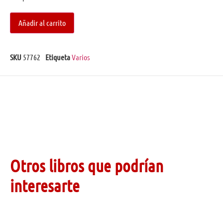
Añadir al carrito
SKU
57762
Etiqueta
Varios
Otros libros que podrían
interesarte