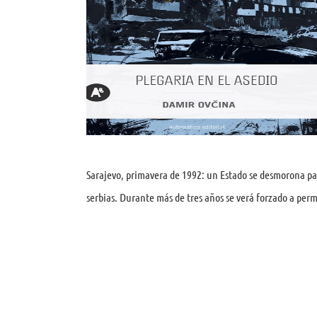
Sarajevo, primavera de 1992: un Estado se desmorona par
serbias. Durante más de tres años se verá forzado a perm