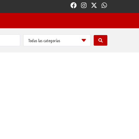
Todas las categorías