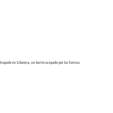
trapado en Grbavica, un barrio ocupado por las fuerzas