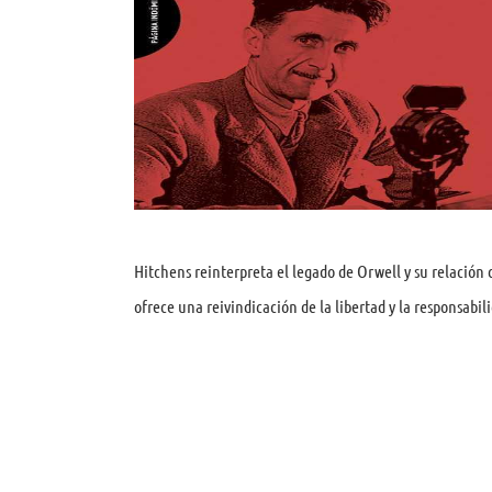
Hitchens reinterpreta el legado de Orwell y su relación
ofrece una reivindicación de la libertad y la responsabili