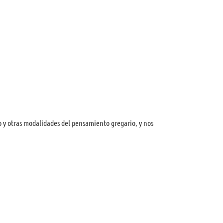
o y otras modalidades del pensamiento gregario, y nos