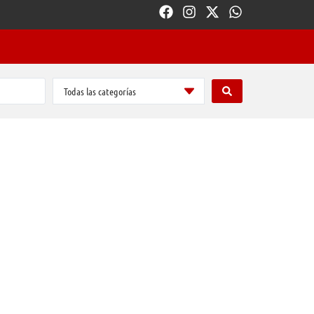
Todas las categorías