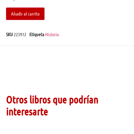
Añadir al carrito
SKU
223912
Etiqueta
Historia
Otros libros que podrían
interesarte