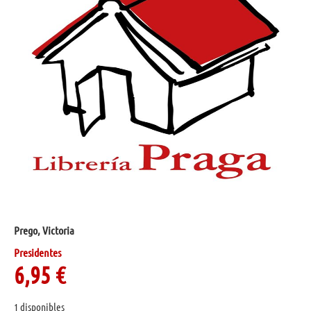
Prego, Victoria
Presidentes
6,95
€
1 disponibles