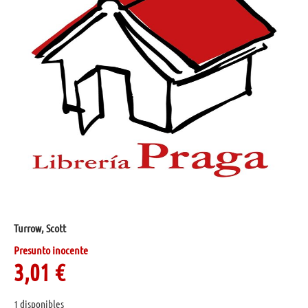
Turrow, Scott
Presunto inocente
3,01
€
1 disponibles