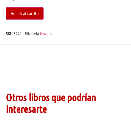
Añadir al carrito
SKU
6440
Etiqueta
Novela
Otros libros que podrían
interesarte