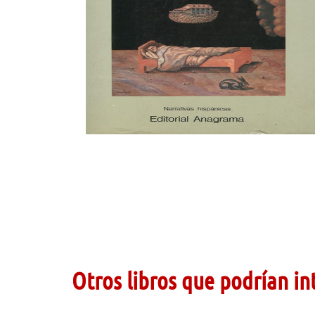
Otros libros que podrían in