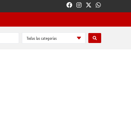
Todas las categorías