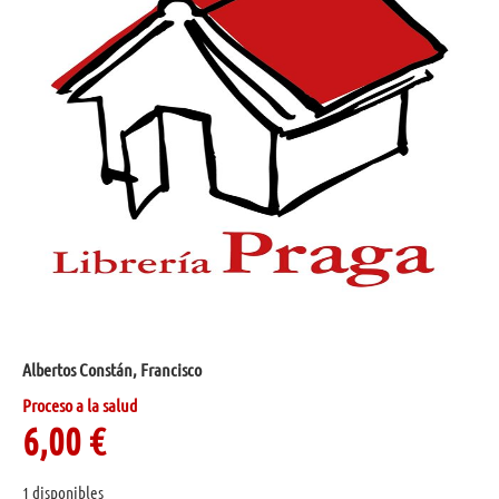
Albertos Constán, Francisco
Proceso a la salud
6,00
€
1 disponibles