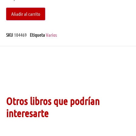
Añadir al carrito
SKU
104469
Etiqueta
Varios
Otros libros que podrían
interesarte