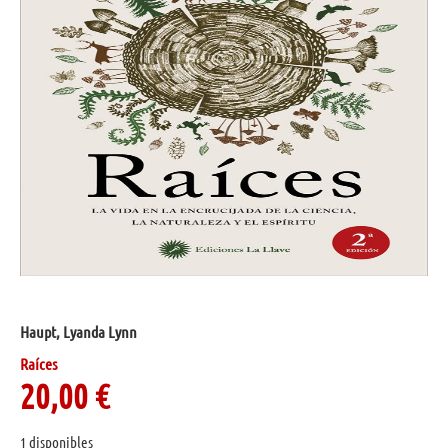
Haupt, Lyanda Lynn
Raíces
20,00
€
1 disponibles