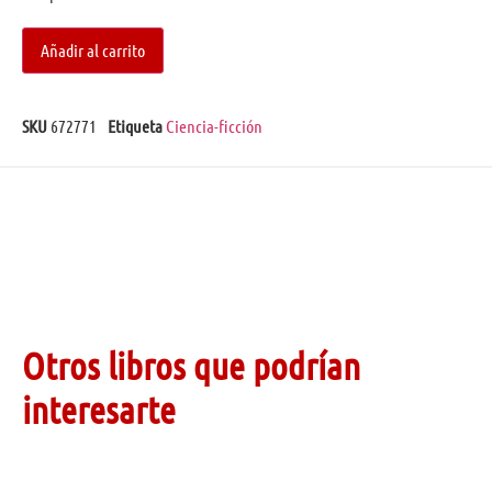
Añadir al carrito
SKU
672771
Etiqueta
Ciencia-ficción
Otros libros que podrían
interesarte