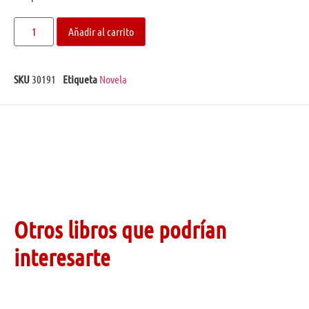
Añadir al carrito
SKU
30191
Etiqueta
Novela
Otros libros que podrían
interesarte