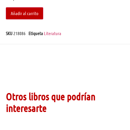
Añadir al carrito
SKU
218086
Etiqueta
Literatura
Otros libros que podrían
interesarte