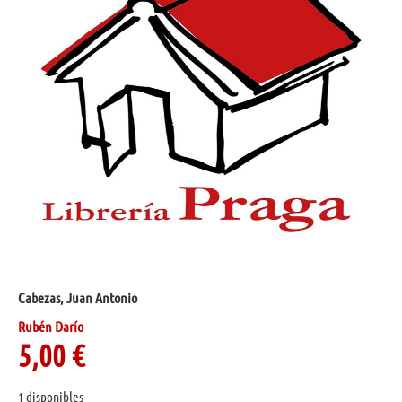
Cabezas, Juan Antonio
Rubén Darío
5,00
€
1 disponibles