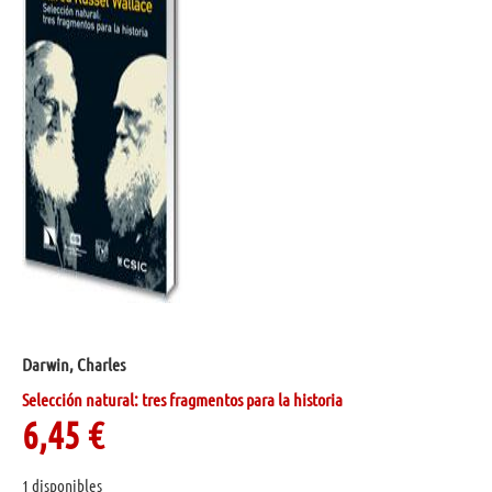
Darwin, Charles
Selección natural: tres fragmentos para la historia
6,45
€
1 disponibles