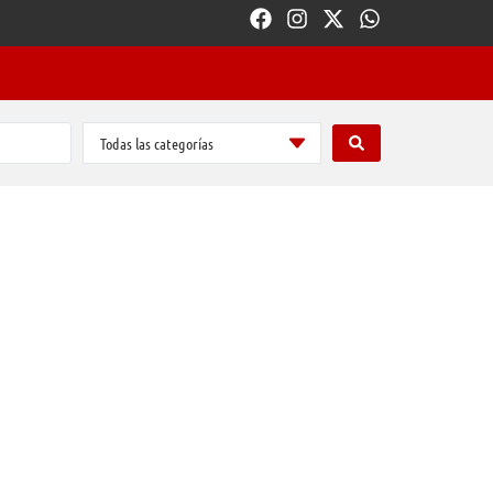
Todas las categorías