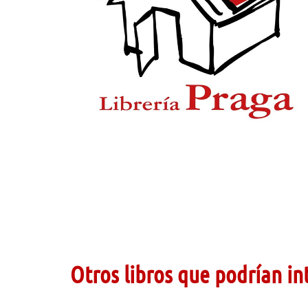
Otros libros que podrían in