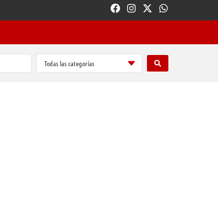
Todas las categorías