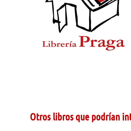
Otros libros que podrían in